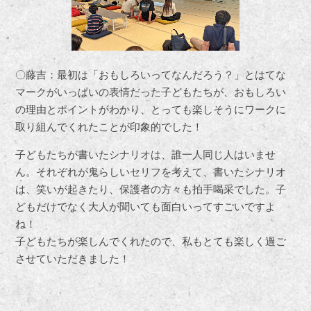
〇藤吉：最初は「おもしろいってなんだろう？」とはてな
マークがいっぱいの表情だった子どもたちが、おもしろい
の理由とポイントがわかり、とっても楽しそうにワークに
取り組んでくれたことが印象的でした！
子どもたちが書いたシナリオは、誰一人同じ人はいませ
ん。それぞれが鬼らしいセリフを考えて、書いたシナリオ
は、笑いが起きたり、保護者の方々も拍手喝采でした。子
どもだけでなく大人が聞いても面白いってすごいですよ
ね！
子どもたちが楽しんでくれたので、私もとても楽しく過ご
させていただきました！