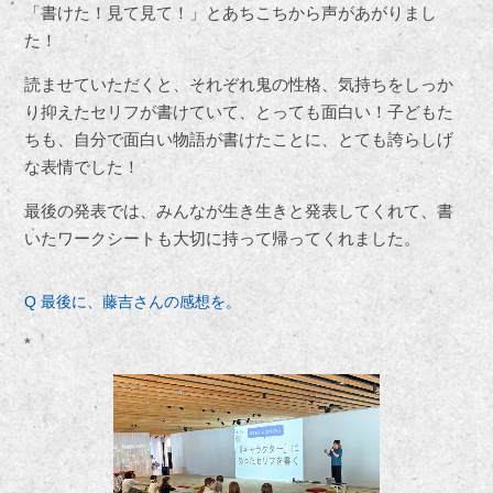
「書けた！見て見て！」とあちこちから声があがりまし
た！
読ませていただくと、それぞれ鬼の性格、気持ちをしっか
り抑えたセリフが書けていて、とっても面白い！子どもた
ちも、自分で面白い物語が書けたことに、とても誇らしげ
な表情でした！
最後の発表では、みんなが生き生きと発表してくれて、書
いたワークシートも大切に持って帰ってくれました。
Q 最後に、藤吉さんの感想を。
*