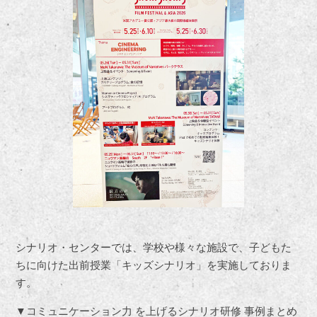
シナリオ・センターでは、学校や様々な施設で、子どもた
ちに向けた出前授業「キッズシナリオ」を実施しておりま
す。
▼
コミュニケーション力 を上げるシナリオ研修 事例まとめ