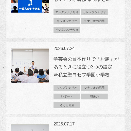
エンタメシナリオ
カレッジシナリオ
キッズシナリオ
シナリオの活用
ビジネスシナリオ
2026.07.24
学芸会の台本作りで「お題」が
あるときに役立つ3つの設定
＠私立聖ヨゼフ学園小学校
キッズシナリオ
シナリオの活用
レポート
想像力
考える部屋
2026.07.17