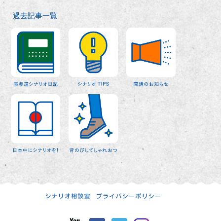
過去記事一覧