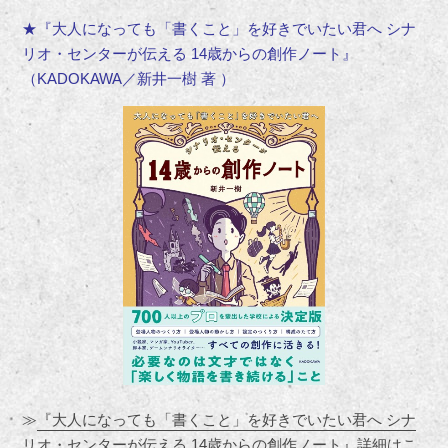
★『大人になっても「書くこと」を好きでいたい君へ シナ
リオ・センターが伝える 14歳からの創作ノート』
（KADOKAWA／新井一樹 著 ）
≫
『大人になっても「書くこと」を好きでいたい君へ シナ
リオ・センターが伝える 14歳からの創作ノート』詳細はこ