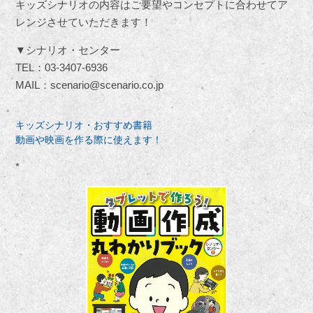
キッズシナリオの内容はご要望やコンセプトに合わせてア
レンジさせていただきます！
▼シナリオ・センター
TEL：03-3407-6936
MAIL：scenario@scenario.co.jp
キッズシナリオ・おすすめ書籍
動画や映画を作る際に使えます！
*