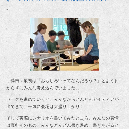
*
〇藤吉：最初は「おもしろいってなんだろう？」とよくわ
からずにみんな考え込んでいました。
ワークを進めていくと、みんなからどんどんアイディアが
出てきて、一気に会場は大盛り上がり！
そして実際にシナリオを書いてみたところ、みんなの表情
は真剣そのもの。みんなどんどん書き進め、書きあがると