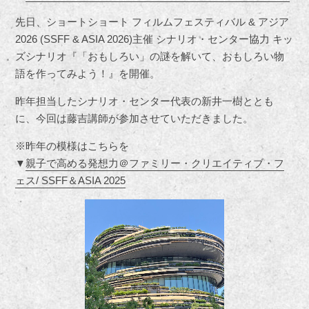
先日、ショートショート フィルムフェスティバル & アジア
2026 (SSFF & ASIA 2026)主催 シナリオ・センター協力 キッ
ズシナリオ『「おもしろい」の謎を解いて、おもしろい物
語を作ってみよう！』を開催。
昨年担当したシナリオ・センター代表の新井一樹ととも
に、今回は藤吉講師が参加させていただきました。
※昨年の模様はこちらを
▼
親子で高める発想力＠ファミリー・クリエイティブ・フ
ェス/ SSFF＆ASIA 2025