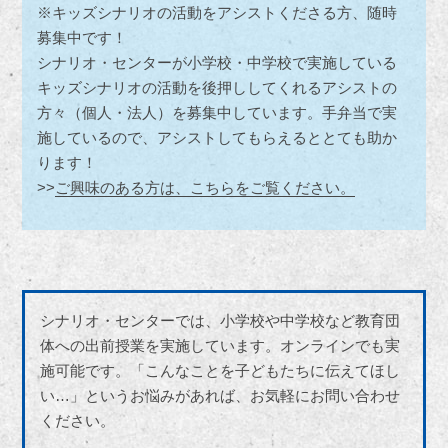
※キッズシナリオの活動をアシストくださる方、随時
募集中です！
シナリオ・センターが小学校・中学校で実施している
キッズシナリオの活動を後押ししてくれるアシストの
方々（個人・法人）を募集中しています。手弁当で実
施しているので、アシストしてもらえるととても助か
ります！
>>
ご興味のある方は、こちらをご覧ください。
シナリオ・センターでは、小学校や中学校など教育団
体への出前授業を実施しています。オンラインでも実
施可能です。「こんなことを子どもたちに伝えてほし
い…」というお悩みがあれば、お気軽にお問い合わせ
ください。