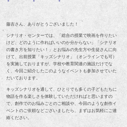
＊ ＊ ＊
藤吉さん、ありがとうございました！
シナリオ・センターでは、「総合の授業で映画を作りたい
けど、どのように作ればいいのか分からない」「シナリオ
の書き方を知りたい！」とお悩みの先生方や生徒さんに向
けて、出前授業「キッズシナリオ」（オンラインでも可）
を実施しておりますが、学校や教育関連の施設だけでな
く、今回ご紹介したこのようなイベントも参加させていた
だいております。
キッズシナリオを通して、ひとりでも多くの子どもたちに
物語を作る楽しさを体験していただければと思いますの
で、創作でのお悩みごとのご相談や、今回のような創作イ
ベントのご依頼などございましたら、まずはお気軽にご連
絡ください。