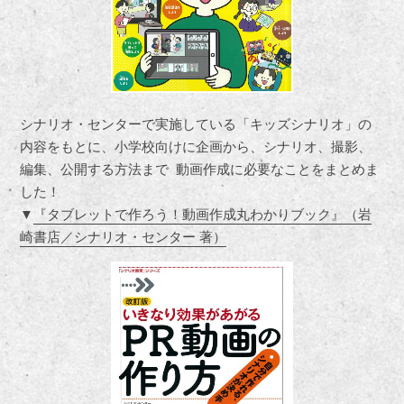
シナリオ・センターで実施している「キッズシナリオ」の
内容をもとに、小学校向けに企画から、シナリオ、撮影、
編集、公開する方法まで 動画作成に必要なことをまとめま
した！
▼
『タブレットで作ろう！動画作成丸わかりブック』（岩
崎書店／シナリオ・センター 著）