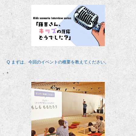
Q まずは、今回のイベントの概要を教えてください。
*