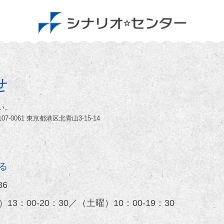
せ
い。
-0061 東京都港区北青山3-15-14
る
36
3：00-20：30／（土曜）10：00-19：30