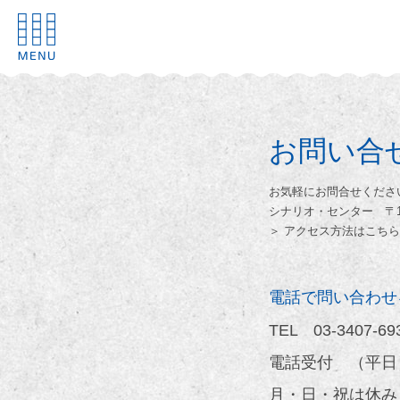
お問い合
お気軽にお問合せくださ
シナリオ・センター 〒107
＞ アクセス方法はこちら
電話で問い合わせ
TEL
03-3407-69
電話受付 （平日）1
月・日・祝は休み