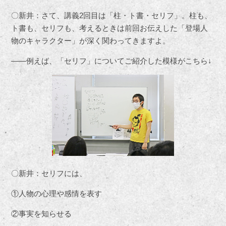
〇新井：さて、講義2回目は「柱・ト書・セリフ」。柱も、
ト書も、セリフも、考えるときは前回お伝えした「登場人
物のキャラクター」が深く関わってきますよ。
――例えば、「セリフ」についてご紹介した模様がこちら↓
〇新井：セリフには、
①人物の心理や感情を表す
②事実を知らせる