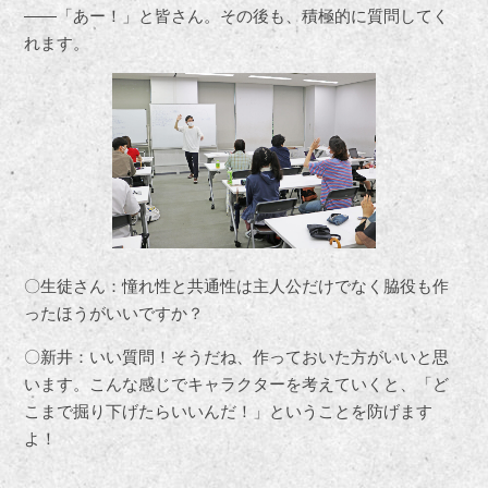
――「あー！」と皆さん。その後も、積極的に質問してく
れます。
〇生徒さん：憧れ性と共通性は主人公だけでなく脇役も作
ったほうがいいですか？
〇新井：いい質問！そうだね、作っておいた方がいいと思
います。こんな感じでキャラクターを考えていくと、「ど
こまで掘り下げたらいいんだ！」ということを防げます
よ！