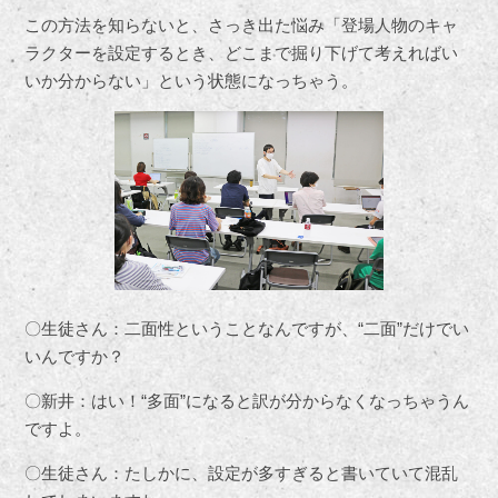
この方法を知らないと、さっき出た悩み「登場人物のキャ
ラクターを設定するとき、どこまで掘り下げて考えればい
いか分からない」という状態になっちゃう。
〇生徒さん：二面性ということなんですが、“二面”だけでい
いんですか？
〇新井：はい！“多面”になると訳が分からなくなっちゃうん
ですよ。
〇生徒さん：たしかに、設定が多すぎると書いていて混乱