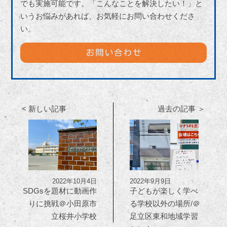
でも実施可能です。「こんなことを解決したい！」と
いうお悩みがあれば、お気軽にお問い合わせくださ
い。
< 新しい記事
過去の記事 ＞
2022年10月4日
2022年9月9日
SDGsを題材に動画作
子どもが楽しく学べ
りに挑戦＠小田原市
る学校以外の場所/＠
立桜井小学校
足立区東和地域学習