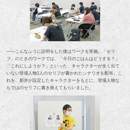
――こんなふうに説明をした後はワークを実施。「セリ
フ」のときのワークでは、「今日のごはんはどうする？」
「これにしようか？」といった、キャラクターが全く出て
いない登場人物2人のセリフが書かれたシナリオを配布。こ
れを、新井が設定したキャラクターをもとに、登場人物な
らではのセリフに書き換えてもらいました。