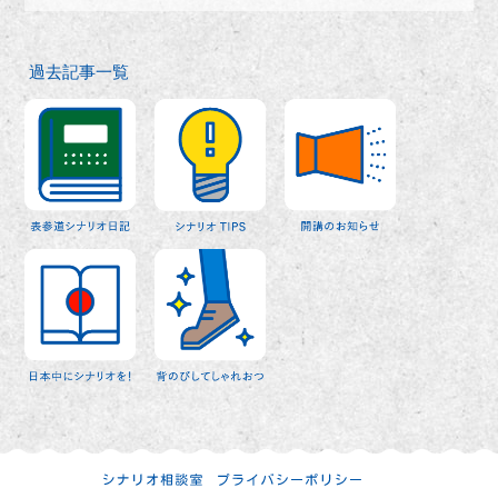
過去記事一覧