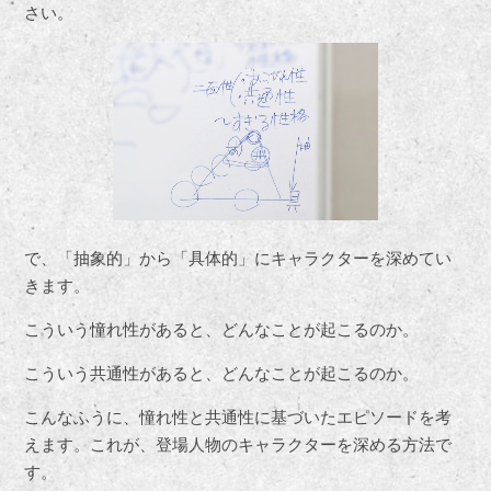
さい。
で、「抽象的」から「具体的」にキャラクターを深めてい
きます。
こういう憧れ性があると、どんなことが起こるのか。
こういう共通性があると、どんなことが起こるのか。
こんなふうに、憧れ性と共通性に基づいたエピソードを考
えます。これが、登場人物のキャラクターを深める方法で
す。