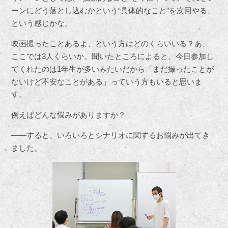
ーンにどう落とし込むかという“具体的なこと”を次回やる、
という感じかな。
映画撮ったことあるよ、という方はどのくらいいる？あ、
ここでは3人くらいか。聞いたところによると、今日参加し
てくれたのは1年生が多いみたいだから「まだ撮ったことが
ないけど不安なことがある」っていう方もいると思いま
す。
例えばどんな悩みがありますか？
――すると、いろいろとシナリオに関するお悩みが出てき
ました。