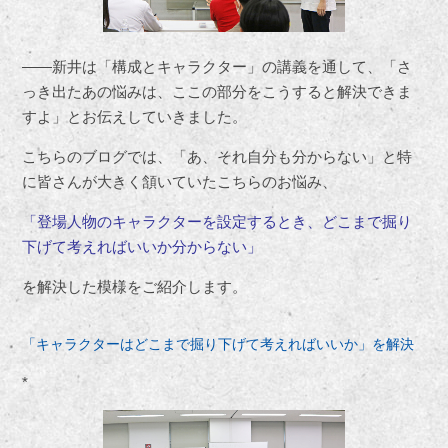
――新井は「構成とキャラクター」の講義を通して、「さ
っき出たあの悩みは、ここの部分をこうすると解決できま
すよ」とお伝えしていきました。
こちらのブログでは、「あ、それ自分も分からない」と特
に皆さんが大きく頷いていたこちらのお悩み、
「登場人物のキャラクターを設定するとき、どこまで掘り
下げて考えればいいか分からない」
を解決した模様をご紹介します。
「キャラクターはどこまで掘り下げて考えればいいか」を解決
*