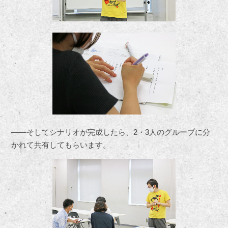
――そしてシナリオが完成したら、2・3人のグループに分
かれて共有してもらいます。