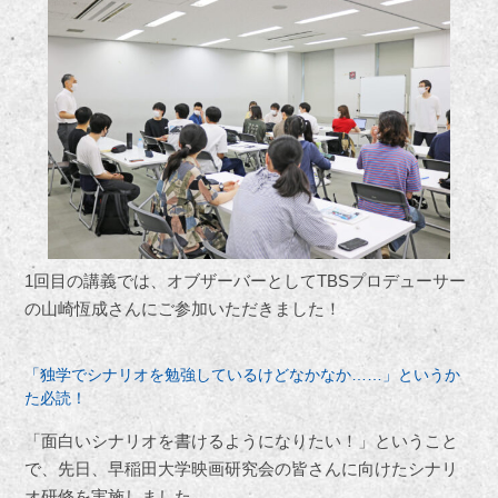
1回目の講義では、オブザーバーとしてTBSプロデューサー
の山崎恆成さんにご参加いただきました！
「独学でシナリオを勉強しているけどなかなか……」というか
た必読！
「面白いシナリオを書けるようになりたい！」ということ
で、先日、早稲田大学映画研究会の皆さんに向けたシナリ
オ研修を実施しました。