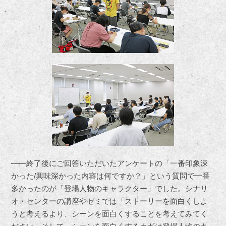
――終了後にご回答いただいたアンケートの「一番印象深
かった/興味深かった内容は何ですか？」という質問で一番
多かったのが「登場人物のキャラクター」でした。シナリ
オ・センターの講座やゼミでは「ストーリーを面白くしよ
うと考えるより、シーンを面白くすることを考えてみてく