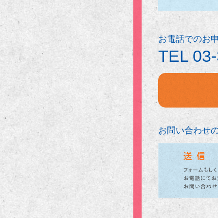
お電話でのお
TEL
03
お問い合わせ