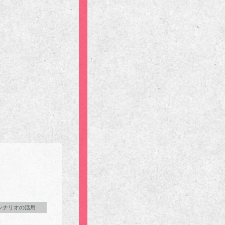
シナリオの活用