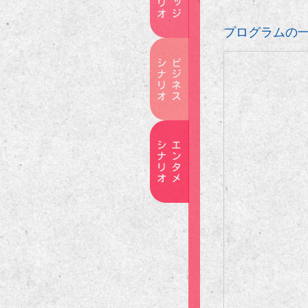
プログラムの