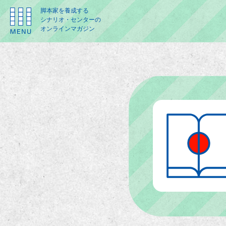
脚本家を養成する
シナリオ・センターの
オンラインマガジン