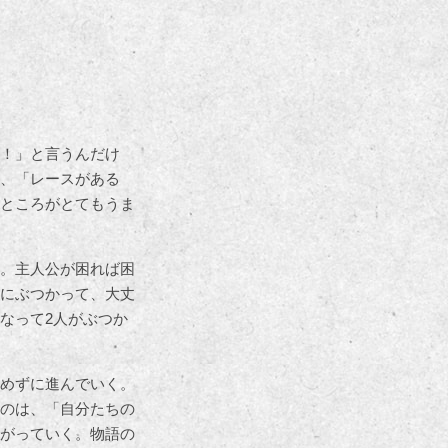
！」と言うんだけ
、「レースがある
ところがとてもうま
。主人公が困れば困
にぶつかって、大丈
なって2人がぶつか
めずに進んでいく。
のは、「自分たちの
がっていく。物語の