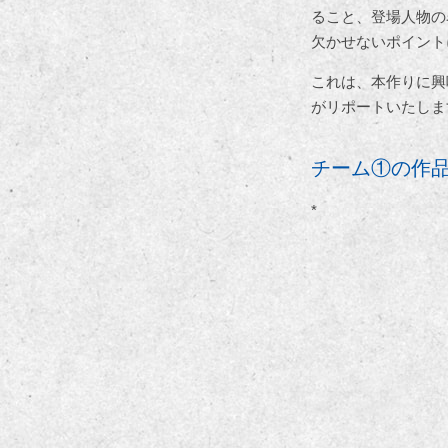
ること、登場人物の
欠かせないポイント
これは、本作りに興
がリポートいたしま
チーム①の作品『
*