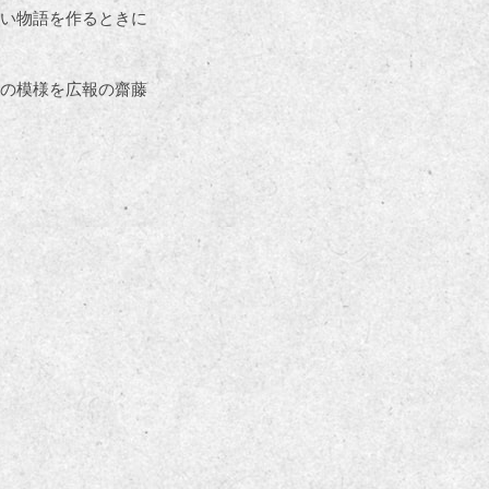
い物語を作るときに
の模様を広報の齋藤