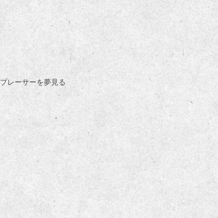
プレーサーを夢見る