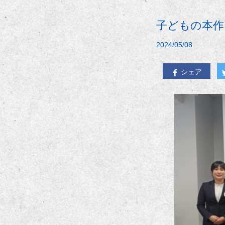
子どもの本作
2024/05/08
シェア