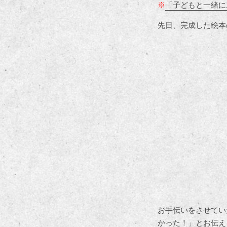
※
「子どもと一緒に
先日、完成した絵本
お手伝いをさせてい
かった！」とお伝え