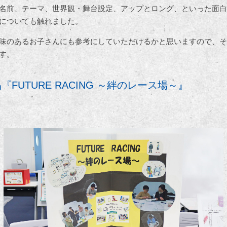
名前、テーマ、世界観・舞台設定、アップとロング、といった面白
についても触れました。
味のあるお子さんにも参考にしていただけるかと思いますので、そ
す。
FUTURE RACING ～絆のレース場～』