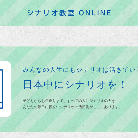
みんなの人生にもシナリオは活きてい
日本中にシナリオを！
子どもからお年寄りまで、すべての人にシナリオの力を！
あなたの毎日に役立つシナリオの活用例がここにあります。