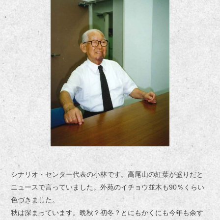
シナリオ・センター代表の小林です。高尾山の紅葉が盛りだと
ニュースで言っていました。外苑のイチョウ並木も90％くらい
色づきました。
秋は深まっています。晩秋？初冬？とにもかくにも今年も余す