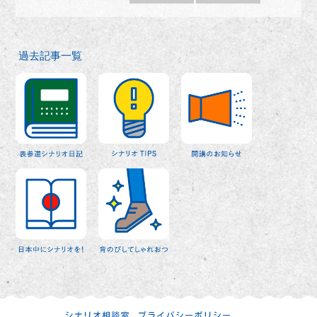
過去記事一覧