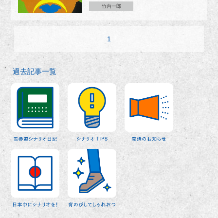
竹内一郎
1
過去記事一覧