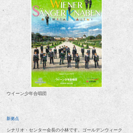
ウイーン少年合唱団
新拠点
シナリオ・センター会長の小林です。ゴールデンウィーク