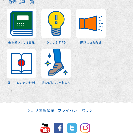
過去記事一覧