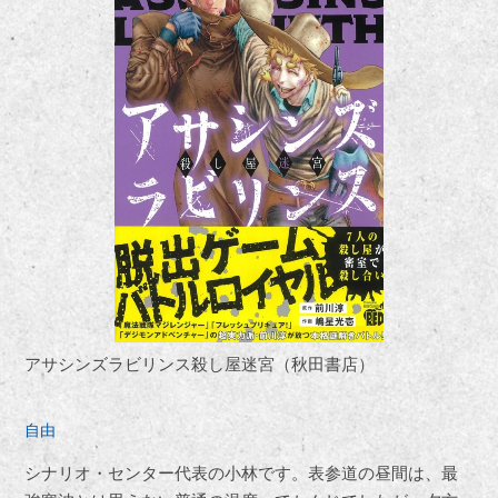
アサシンズラビリンス殺し屋迷宮（秋田書店）
自由
シナリオ・センター代表の小林です。表参道の昼間は、最