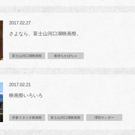
2017.02.27
さよなら、富士山河口湖映画祭。
富士山河口湖映画祭
春待ちかぼちゃ
2017.02.21
映画祭いろいろ
伊参スタジオ映画祭
富士山河口湖映画祭
澤田サンダー