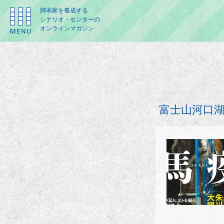
脚本家を養成する
シナリオ・センターの
オンラインマガジン
富士山河口湖