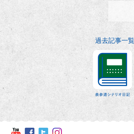
過去記事一