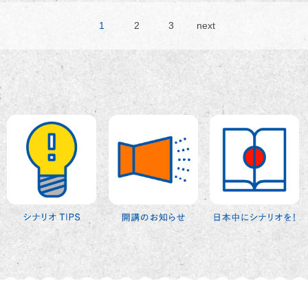
1
2
3
next
覧