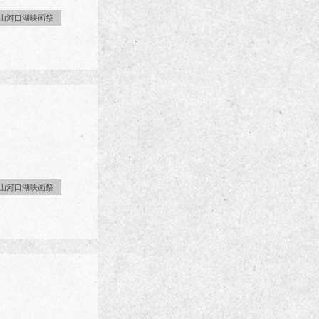
山河口湖映画祭
山河口湖映画祭