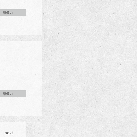
想像力
想像力
next