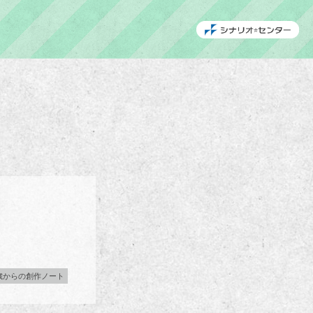
歳からの創作ノート