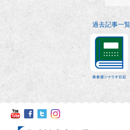
過去記事一