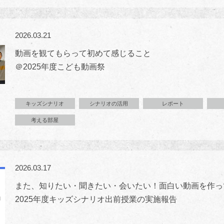
2026.03.21
動画を観てもらって初めて感じること
＠2025年度こども動画祭
キッズシナリオ
シナリオの活用
レポート
考える部屋
2026.03.17
また、知りたい・聞きたい・会いたい！面白い動画を作っ
2025年度キッズシナリオ出前授業の実施報告