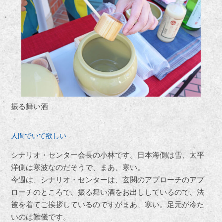
振る舞い酒
人間でいて欲しい
シナリオ・センター会長の小林です。日本海側は雪、太平
洋側は寒波なのだそうで、まあ、寒い。
今週は、シナリオ・センターは、玄関のアプローチのアプ
ローチのところで、振る舞い酒をお出ししているので、法
被を着てご挨拶しているのですがまあ、寒い。足元が冷た
いのは難儀です。