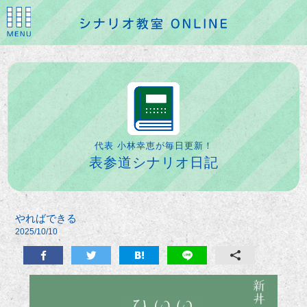
代表 小林幸恵が毎日更新！
表参道シナリオ日記
やればできる
2025/10/10