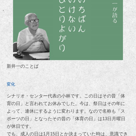
新井一のことば
変化
シナリオ・センター代表の小林です。この日はその昔「体
育の日」と言われてお休みでした。今は、祭日はその年に
よって、連休にするように変わります。なので名称も「ス
ポーツの日」となったその昔の「体育の日」は13日月曜日
が休日です。
でも、成人の日は1月15日とか決まっていた時は、意識でき