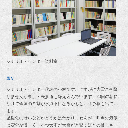
シナリオ・センター資料室
愚か
シナリオ・センター代表の小林です。さすがに大雪こそ降
りませんが東京・表参道も冷え込んでいます。20日の朝に
かけて全国の９割が氷点下になるかもという予報も出てい
ます。
温暖化のせいなどかどうかはわかりませんが、昨今の気候
は変化が激しく、かつ大雨だ大雪だと驚くほどの厳しさ。