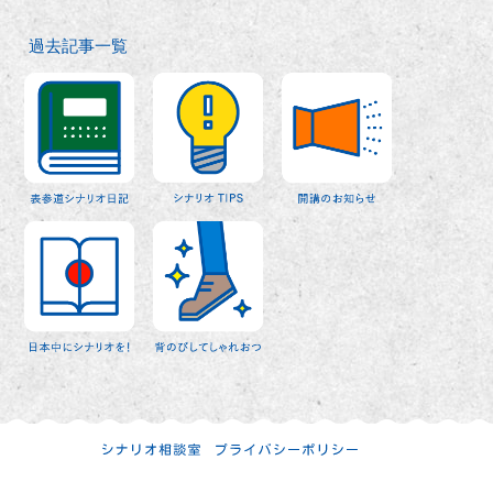
過去記事一覧