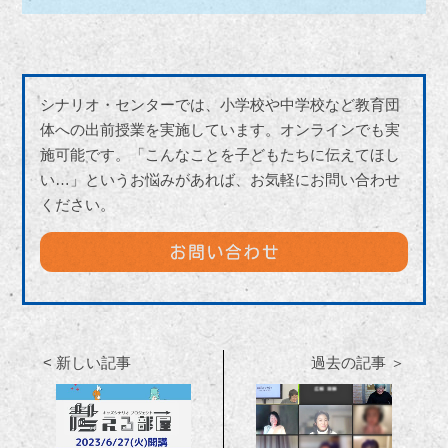
シナリオ・センターでは、小学校や中学校など教育団
体への出前授業を実施しています。オンラインでも実
施可能です。「こんなことを子どもたちに伝えてほし
い…」というお悩みがあれば、お気軽にお問い合わせ
ください。
< 新しい記事
過去の記事 ＞