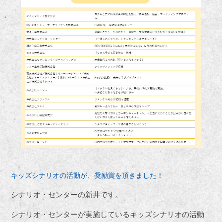
キッズシナリオの活動が、奨励賞を頂きました！
シナリオ・センターの新井です。
シナリオ・センターが実施しているキッズシナリオの活動