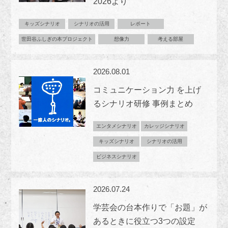
2026より
キッズシナリオ
シナリオの活用
レポート
世田谷ふしぎの本プロジェクト
想像力
考える部屋
2026.08.01
コミュニケーション力 を上げ
るシナリオ研修 事例まとめ
エンタメシナリオ
カレッジシナリオ
キッズシナリオ
シナリオの活用
ビジネスシナリオ
2026.07.24
学芸会の台本作りで「お題」が
あるときに役立つ3つの設定