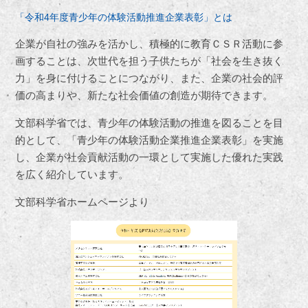
「令和4年度青少年の体験活動推進企業表彰」とは
企業が自社の強みを活かし、積極的に教育ＣＳＲ活動に参
画することは、次世代を担う子供たちが「社会を生き抜く
力」を身に付けることにつながり、また、企業の社会的評
価の高まりや、新たな社会価値の創造が期待できます。
文部科学省では、青少年の体験活動の推進を図ることを目
的として、「青少年の体験活動企業推進企業表彰」を実施
し、企業が社会貢献活動の一環として実施した優れた実践
を広く紹介しています。
文部科学省ホームページより