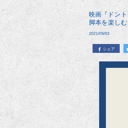
映画『ドント
脚本を楽しむ
2021/09/03
シェア