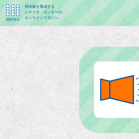
脚本家を養成する
シナリオ・センターの
オンラインマガジン