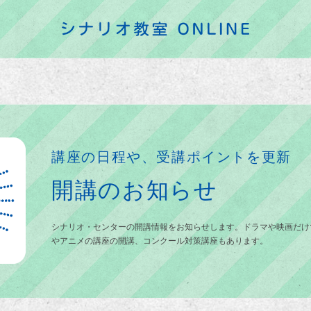
講座の日程や、受講ポイントを更新
開講のお知らせ
シナリオ・センターの開講情報をお知らせします。ドラマや映画だけ
やアニメの講座の開講、コンクール対策講座もあります。