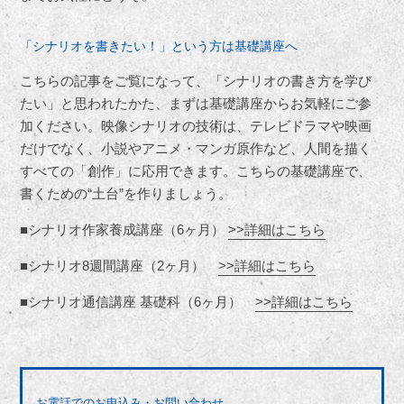
「シナリオを書きたい！」という方は基礎講座へ
こちらの記事をご覧になって、「シナリオの書き方を学び
たい」と思われたかた、まずは基礎講座からお気軽にご参
加ください。映像シナリオの技術は、テレビドラマや映画
だけでなく、小説やアニメ・マンガ原作など、人間を描く
すべての「創作」に応用できます。こちらの基礎講座で、
書くための“土台”を作りましょう。
■シナリオ作家養成講座（6ヶ月）
>>詳細はこちら
■シナリオ8週間講座（2ヶ月）
>>詳細はこちら
■シナリオ通信講座 基礎科（6ヶ月）
>>詳細はこちら
お電話でのお申込み・お問い合わせ