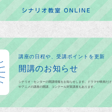
講座の日程や、受講ポイントを更新
開講のお知らせ
シナリオ・センターの開講情報をお知らせします。ドラマや映画だけ
やアニメの講座の開講、コンクール対策講座もあります。