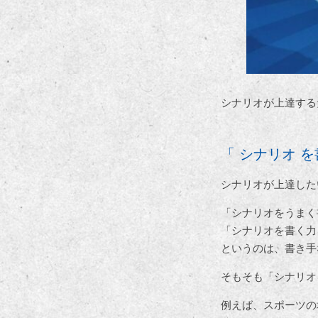
シナリオが上達する
「 シナリオ 
シナリオが上達した
「シナリオをうまく
「シナリオを書く力
というのは、書き手
そもそも「シナリオ
例えば、スポーツの