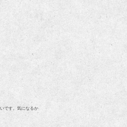
いです。気になるか