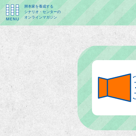
脚本家を養成する
シナリオ・センターの
オンラインマガジン