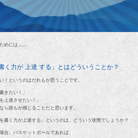
ためには……
を書く力が 上達 する」とはどういうことか？
い！というのはだれもが思うことです。
書きたい！」
を上達させたい！」
なら誰もが感じることだと思います。
を書く力が上達する」というのは、どういう状態でしょうか？
場合。バスケットボールであれば、