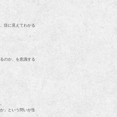
、目に見えてわかる
るのか、を意識する
。
か」という問いが生