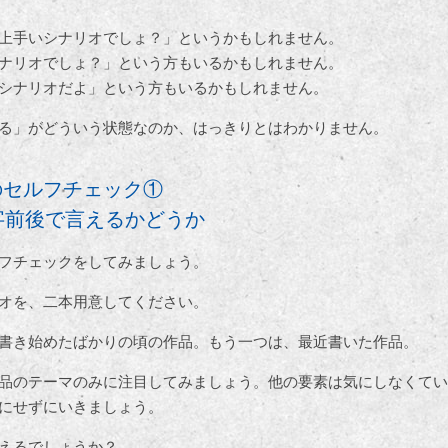
上手いシナリオでしょ？」というかもしれません。
ナリオでしょ？」という方もいるかもしれません。
シナリオだよ」という方もいるかもしれません。
る」がどういう状態なのか、はっきりとはわかりません。
のセルフチェック①
字前後で言えるかどうか
フチェックをしてみましょう。
オを、二本用意してください。
書き始めたばかりの頃の作品。もう一つは、最近書いた作品。
品のテーマのみに注目してみましょう。他の要素は気にしなくてい
にせずにいきましょう。
えるでしょうか？