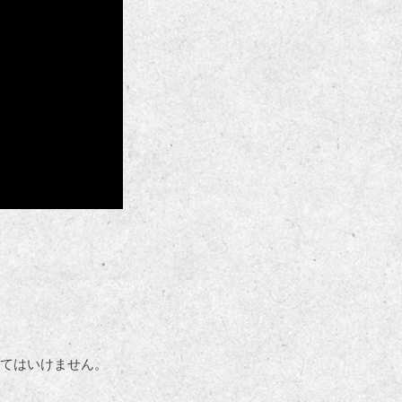
てはいけません。