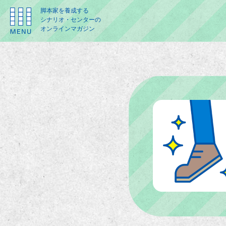
脚本家を養成する
シナリオ・センターの
オンラインマガジン