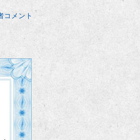
賞者コメント