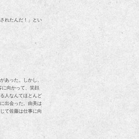
されたんだ！」とい
があった。しかし、
客に向かって、笑顔
る人なんてほとんど
に出会った。由美は
じて佐藤は仕事に向