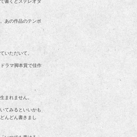
で書くとステレオタ
。あの作品のテンポ
ていただいて。
オドラマ脚本賞で佳作
生まれません。
いてみるといいかも
どんどん書きまし