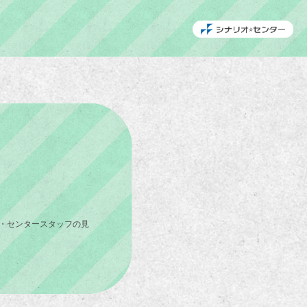
・センタースタッフの見