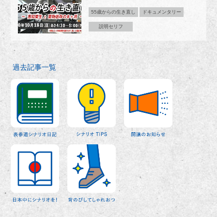
55歳からの生き直し
ドキュメンタリー
説明セリフ
過去記事一覧