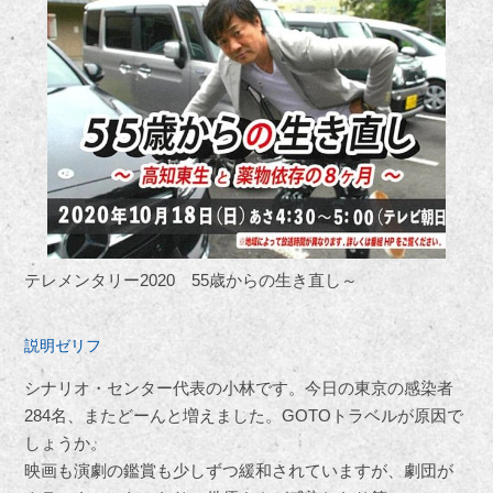
テレメンタリー2020 55歳からの生き直し～
説明ゼリフ
シナリオ・センター代表の小林です。今日の東京の感染者
284名、またどーんと増えました。GOTOトラベルが原因で
しょうか。
映画も演劇の鑑賞も少しずつ緩和されていますが、劇団が