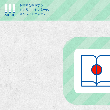
脚本家を養成する
シナリオ・センターの
オンラインマガジン