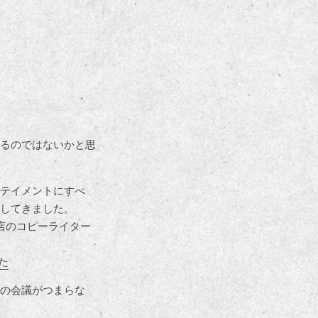
るのではないかと思
テイメントにすべ
してきました。
店のコピーライター
た
の会議がつまらな