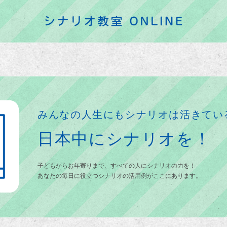
みんなの人生にもシナリオは活きてい
日本中にシナリオを！
子どもからお年寄りまで、すべての人にシナリオの力を！
あなたの毎日に役立つシナリオの活用例がここにあります。