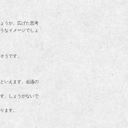
ょうか。広げた思考
うなイメージでしょ
そうです。
といえます。会議の
す。しょうがないで
ります。