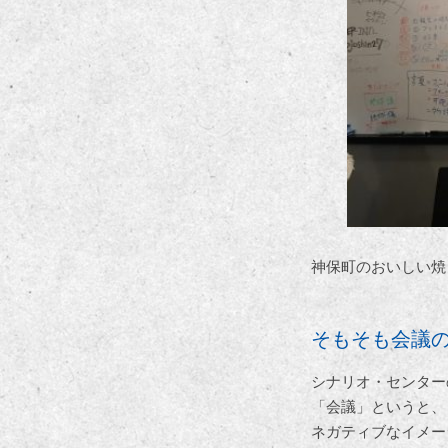
神保町のおいしい焼
そもそも会議
シナリオ・センター
「会議」というと、
ネガティブなイメー