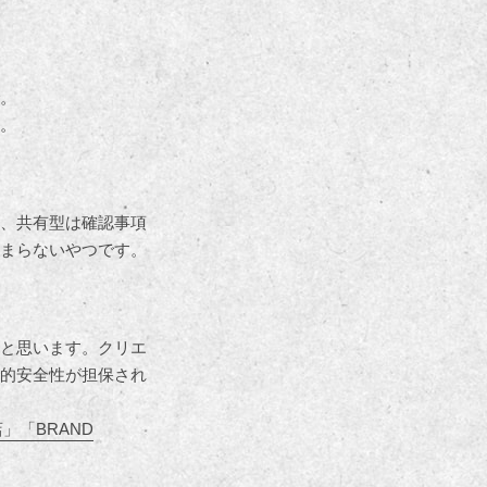
。
。
、共有型は確認事項
まらないやつです。
と思います。クリエ
的安全性が担保され
」「BRAND