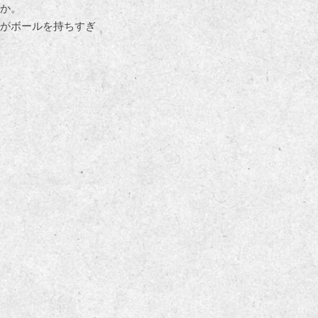
か。
がボールを持ちすぎ