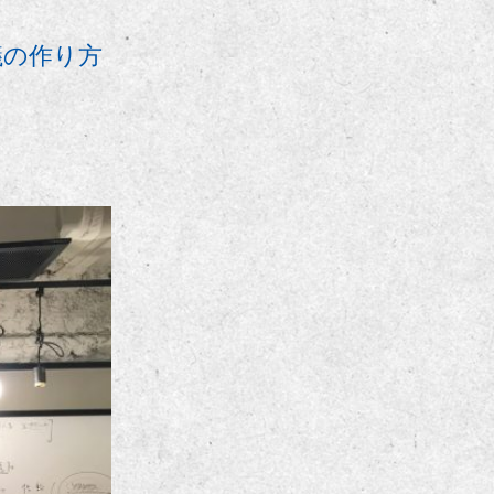
議の作り方