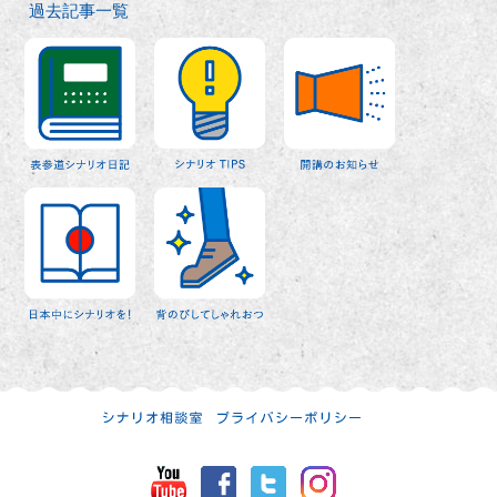
過去記事一覧