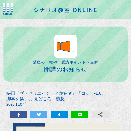
講座の日程や、受講ポイントを更新
開講のお知らせ
映画『ザ・クリエイター／創造者』『ゴジラ-1.0』
脚本を楽しむ 見どころ・感想
2023/11/07