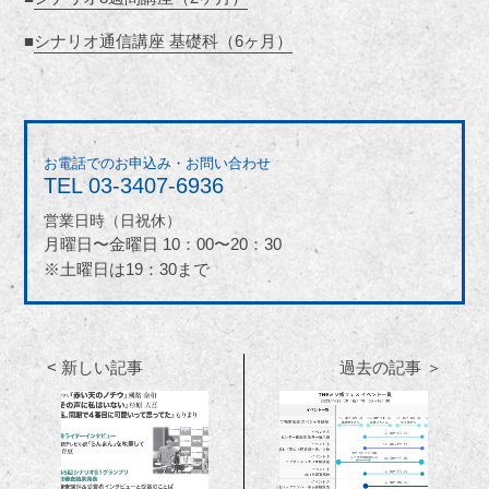
■
シナリオ通信講座 基礎科（6ヶ月）
お電話でのお申込み・お問い合わせ
TEL
03-3407-6936
営業日時（日祝休）
月曜日〜金曜日 10：00〜20：30
※土曜日は19：30まで
< 新しい記事
過去の記事 ＞