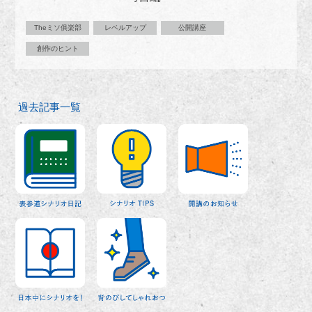
Theミソ俱楽部
レベルアップ
公開講座
創作のヒント
過去記事一覧