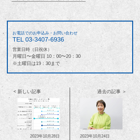
お電話でのお申込み・お問い合わせ
TEL
03-3407-6936
営業日時（日祝休）
月曜日〜金曜日 10：00〜20：30
※土曜日は19：30まで
< 新しい記事
過去の記事 ＞
2023年10月28日
2023年10月24日