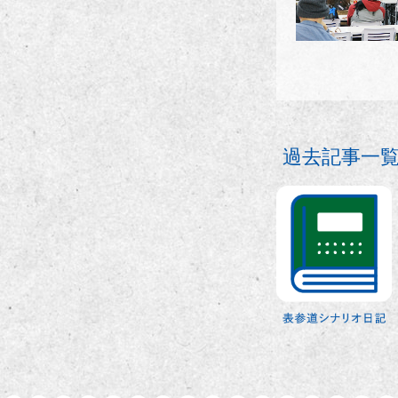
過去記事一