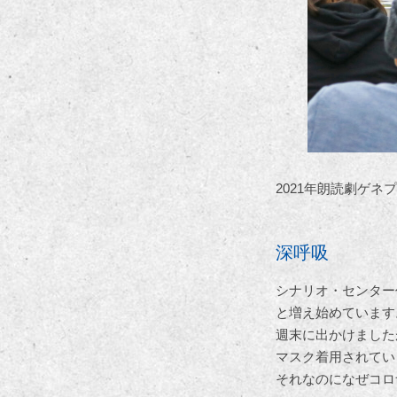
2021年朗読劇ゲネ
深呼吸
シナリオ・センター
と増え始めています
週末に出かけました
マスク着用されてい
それなのになぜコロ