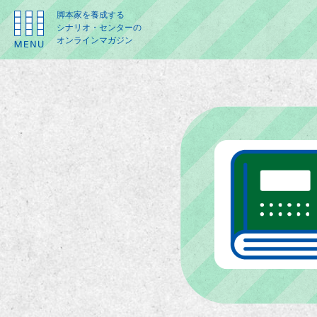
脚本家を養成する
シナリオ・センターの
オンラインマガジン