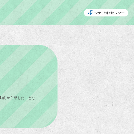
動向から感じたことな