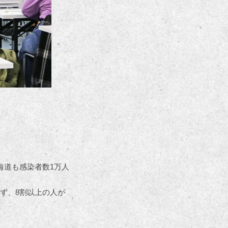
海道も感染者数1万人
ず、8割以上の人が