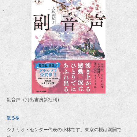
副音声（河出書房新社刊）
散る桜
シナリオ・センター代表の小林です。東京の桜は満開で