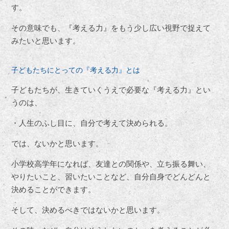
す。
その意味でも、『考える力』をもう少し広い視野で捉えて
みたいと思います。
子どもたちにとっての『考える力』とは
子どもたちが、生きていくうえで必要な『考える力』とい
うのは、
・人生のふし目に、自分で考えて決められる。
では、ないかと思います。
小学校高学年になれば、友達との関係や、立ち振る舞い、
やりたいこと、習いたいことなど、自分自身でどんどんと
決めることができます。
そして、決めるべきではないかと思います。