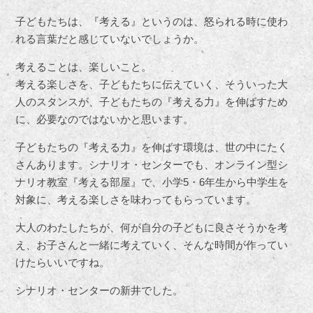
子どもたちは、『考える』というのは、怒られる時に使わ
れる言葉だと感じていないでしょうか。
考えることは、楽しいこと。
考える楽しさを、子どもたちに伝えていく、そういった大
人のスタンスが、子どもたちの『考える力』を伸ばすため
に、必要なのではないかと思います。
子どもたちの『考える力』を伸ばす環境は、世の中にたく
さんあります。シナリオ・センターでも、オンライン型シ
ナリオ教室『考える部屋』で、小学5・6年生から中学生を
対象に、考える楽しさを味わってもらっています。
大人のわたしたちが、何が自分の子どもに良さそうかを考
え、お子さんと一緒に考えていく、そんな時間が作ってい
けたらいいですね。
シナリオ・センターの新井でした。