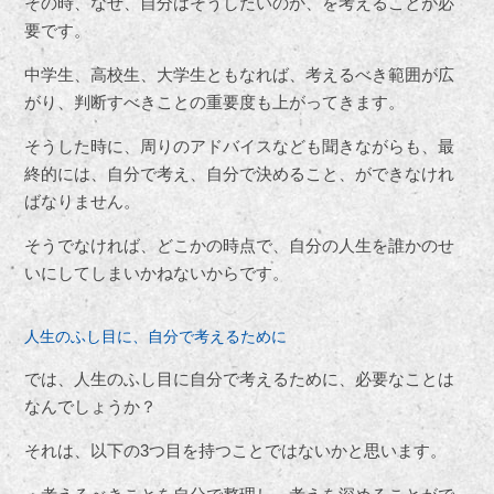
その時、なぜ、自分はそうしたいのか、を考えることが必
要です。
中学生、高校生、大学生ともなれば、考えるべき範囲が広
がり、判断すべきことの重要度も上がってきます。
そうした時に、周りのアドバイスなども聞きながらも、最
終的には、自分で考え、自分で決めること、ができなけれ
ばなりません。
そうでなければ、どこかの時点で、自分の人生を誰かのせ
いにしてしまいかねないからです。
人生のふし目に、自分で考えるために
では、人生のふし目に自分で考えるために、必要なことは
なんでしょうか？
それは、以下の3つ目を持つことではないかと思います。