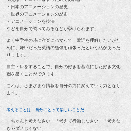
・日本のアニメーションの歴史
・世界のアニメーションの歴史
・アニメーションを技法
などを自分で調べてみるなどが挙げられます。
よく中学生の時に洋楽にハマって、歌詞を理解したいがた
めに、嫌いだった英語の勉強を頑張ったという話があった
りします。
自主トレをすることで、自分の好きを基点にした好き文化
圏を築くことができます。
これは、さまざまな情報を自分の力に変えていく力となり
ます。
考えることは、自分にとって楽しいことだ
「ちゃんと考えなさい」「考えて行動しなさい」「考えな
きゃダメじゃない」