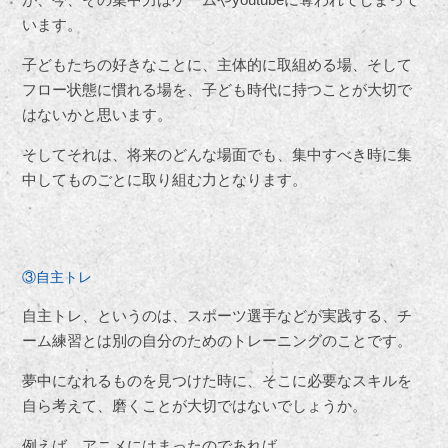
います。
子どもたちの好きなことに、主体的に取組める場、そして
フロー状態に慣れる場を、子ども時代に持つことが大切で
はないかと思います。
そしてそれは、将来のどんな場面でも、集中すべき時に集
中してものごとに取り組む力となります。
③自主トレ
自主トレ、というのは、スポーツ選手などが実践する、チ
ーム練習とは別の自分のためのトレーニングのことです。
夢中になれるものを見つけた時に、そこに必要なスキルを
自ら考えて、磨くことが大切ではないでしょうか。
例えば、アニメにはまったのであれば、