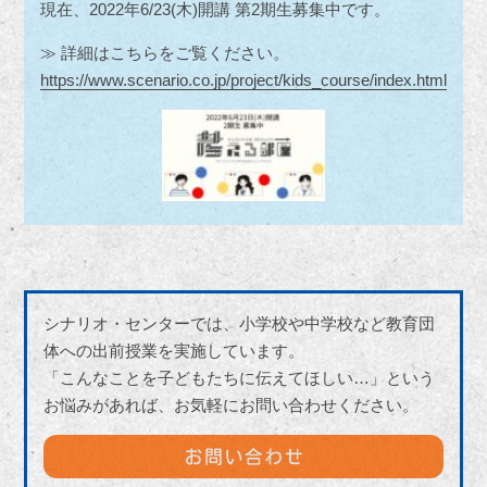
現在、2022年6/23(木)開講 第2期生募集中です。
≫ 詳細はこちらをご覧ください。
https://www.scenario.co.jp/project/kids_course/index.html
シナリオ・センターでは、小学校や中学校など教育団
体への出前授業を実施しています。
「こんなことを子どもたちに伝えてほしい…」という
お悩みがあれば、お気軽にお問い合わせください。