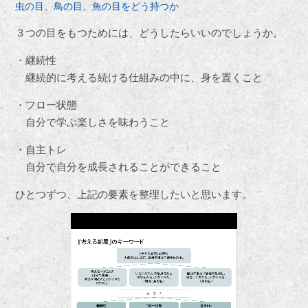
虫の目、鳥の目、魚の目をどう持つか
３つの目をもつためには、どうしたらいいのでしょうか。
・継続性
継続的に考える続ける仕組みの中に、身を置くこと
・フロー状態
自分で学ぶ楽しさを味わうこと
・自主トレ
自分で自分を成長されることができること
ひとつずつ、上記の要素を整理したいと思います。