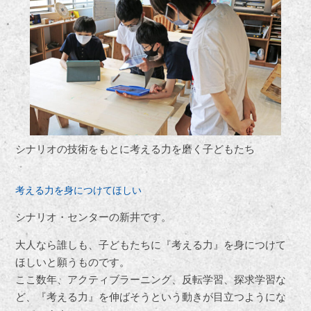
シナリオの技術をもとに考える力を磨く子どもたち
考える力を身につけてほしい
シナリオ・センターの新井です。
大人なら誰しも、子どもたちに『考える力』を身につけて
ほしいと願うものです。
ここ数年、アクティブラーニング、反転学習、探求学習な
ど、『考える力』を伸ばそうという動きが目立つようにな