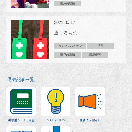
瀬戸内寂聴
2021.09.17
通じるもの
ジョンソンハイランド
広島
瀬戸内寂聴
環境保護
過去記事一覧