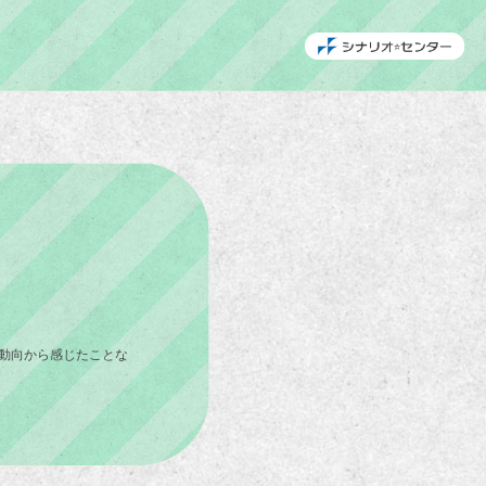
動向から感じたことな