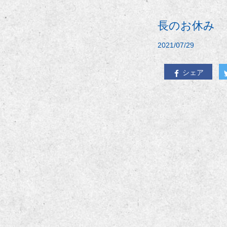
長のお休み
2021/07/29
シェア