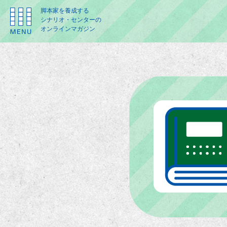
脚本家を養成する
シナリオ・センターの
オンラインマガジン