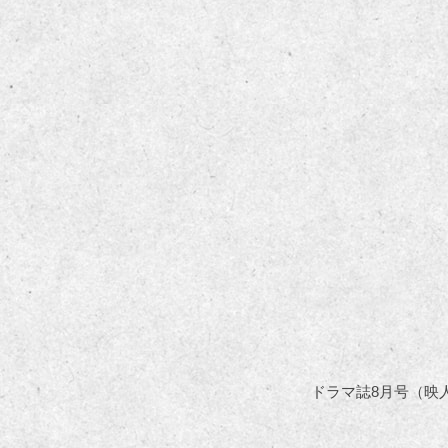
ドラマ誌8月号（映