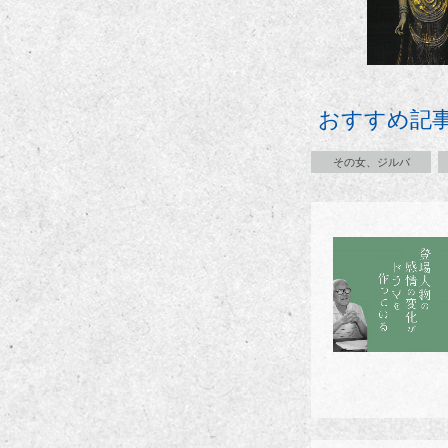
おすすめ記
その女、ジルバ