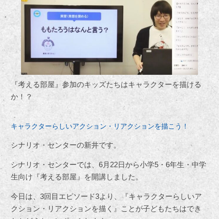
『考える部屋』参加のキッズたちはキャラクターを描ける
か！？
キャラクターらしいアクション・リアクションを描こう！
シナリオ・センターの新井です。
シナリオ・センターでは、6月22日から小学5・6年生・中学
生向け『考える部屋』を開講しました。
今日は、3回目エピソード3より、『キャラクターらしいア
クション・リアクションを描く』ことが子どもたちはでき