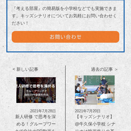
『考える部屋』の簡易版を小学校などでも実施できま
す。キッズシナリオについてお気軽にお問い合わせく
ださい！
< 新しい記事
過去の記事 ＞
2021年7月28日
2021年7月20日
新人研修 で思考を深
【キッズシナリオ】
める！グループワー
@牛久保小学校 シナ