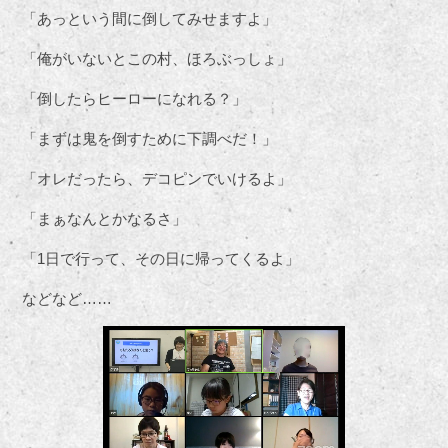
「あっという間に倒してみせますよ」
「俺がいないとこの村、ほろぶっしょ」
「倒したらヒーローになれる？」
「まずは鬼を倒すために下調べだ！」
「オレだったら、デコピンでいけるよ」
「まぁなんとかなるさ」
「1日で行って、その日に帰ってくるよ」
などなど……