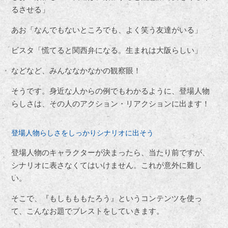
るさせる」
あお「なんでもないところでも、よく笑う友達がいる」
ビスタ「慌てると関西弁になる。生まれは大阪らしい」
などなど、みんななかなかの観察眼！
そうです。身近な人からの例でもわかるように、登場人物
らしさは、その人のアクション・リアクションに出ます！
登場人物らしさをしっかりシナリオに出そう
登場人物のキャラクターが決まったら、当たり前ですが、
シナリオに表さなくてはいけません。これが意外に難し
い。
そこで、『もしもももたろう』というコンテンツを使っ
て、こんなお題でブレストをしていきます。