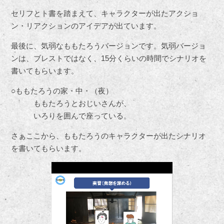
セリフとト書を踏まえて、キャラクターが出たアクショ
ン・リアクションのアイデアが出ています。
最後に、気弱なももたろうバージョンです。気弱バージョ
ンは、ブレストではなく、15分くらいの時間でシナリオを
書いてもらいます。
○ももたろうの家・中・（夜）
ももたろうとおじいさんが、
いろりを囲んで座っている。
さぁここから、ももたろうのキャラクターが出たシナリオ
を書いてもらいます。