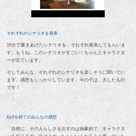
それぞれのシナリオを発表
15分で書きあげたシナリオを、それぞれ発表してもらいま
す。もうね、このシナリオがすごい！ちゃんとキャラクタ
ーが出ています。
そしてみんな、それぞれのシナリオを楽しそうに聞いてい
ます。感想もしっかりしています。今の子は、大したもの
です！
Ep3を経てのみんなの感想
「自然に、その人らしさを出すのは抽象的で、キャラクタ