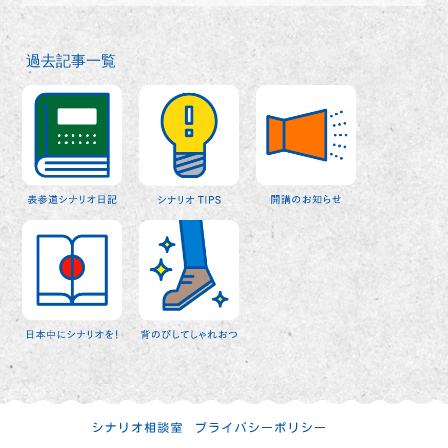
過去記事一覧