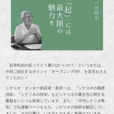
「起承転結の起ってどう書けばいいの？」というかたは、
今回ご紹介するポイント「オープニング3分」を是非おさえ
てください！
シナリオ・センター創設者・新井一は、『シナリオの基礎
技術』『シナリオの技術』などシナリオの書き方に関する
書籍をいくつも執筆しています。また、『月刊シナリオ教
室』でも連載ページをもち、シナリオの技術を解説してい
ました。その記事は、いま読んでも全く色褪せていませ