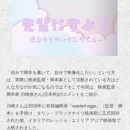
「自分で脚本を書いて、自分で映像化したい」という方
は、実際に映画監督・脚本家として活動されている方はど
んな方なのか気になるのでは？そこで今回は、映画監督・
脚本家 川崎僚さん(元本科)のコメントをご紹介。
川崎さんは2018年に初長編映画『wasted eggs』（監督・脚
本）を手掛け、タリン・ブラックナイツ映画祭に正式招待
された他、イタリアのレッジョ・エミリア アジア映画祭で
上映されました。