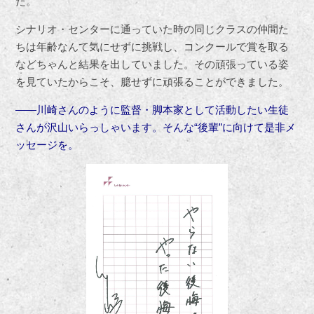
た。
シナリオ・センターに通っていた時の同じクラスの仲間た
ちは年齢なんて気にせずに挑戦し、コンクールで賞を取る
などちゃんと結果を出していました。その頑張っている姿
を見ていたからこそ、臆せずに頑張ることができました。
――川崎さんのように監督・脚本家として活動したい生徒
さんが沢山いらっしゃいます。そんな“後輩”に向けて是非メ
ッセージを。