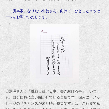
――脚本家になりたい生徒さんに向けて、ひとことメッセ
ージをお願いいたします。
〇洞澤さん：「挑戦し続ける事、書き続ける事」。いつ
も、自分自身に言い聞かせている言葉です。因みに、メッ
セージの『チャンスが来た時が勝負です』は、これまで私