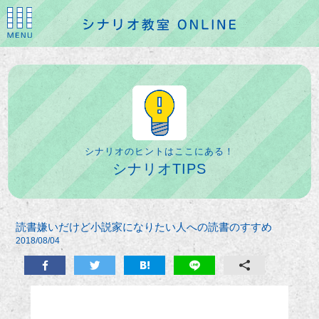
シナリオのヒントはここにある！
シナリオTIPS
読書嫌いだけど小説家になりたい人への読書のすすめ
2018/08/04