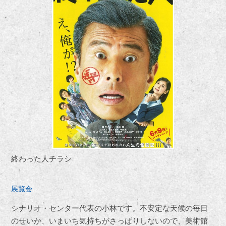
終わった人チラシ
展覧会
シナリオ・センター代表の小林です。不安定な天候の毎日
のせいか、いまいち気持ちがさっぱりしないので、美術館