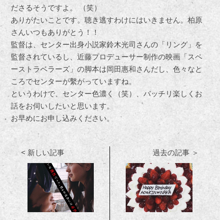
ださるそうですよ。 （笑）
ありがたいことです。聴き逃すわけにはいきません。柏原
さんいつもありがとう！！
監督は、センター出身小説家鈴木光司さんの「リング」を
監督されているし、近藤プロデューサー制作の映画「スペ
ーストラベラーズ」の脚本は岡田惠和さんだし、色々なと
ころでセンターが繫がっていますね。
というわけで、センター色濃く（笑）、バッチリ楽しくお
話をお伺いしたいと思います。
お早めにお申し込みください。
< 新しい記事
過去の記事 ＞