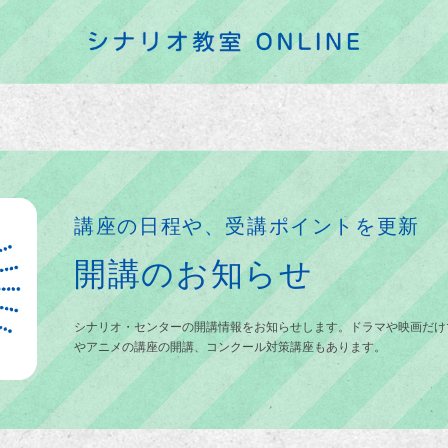
講座の日程や、受講ポイントを更新
開講のお知らせ
シナリオ・センターの開講情報をお知らせします。ドラマや映画だけ
やアニメの講座の開講、コンクール対策講座もあります。