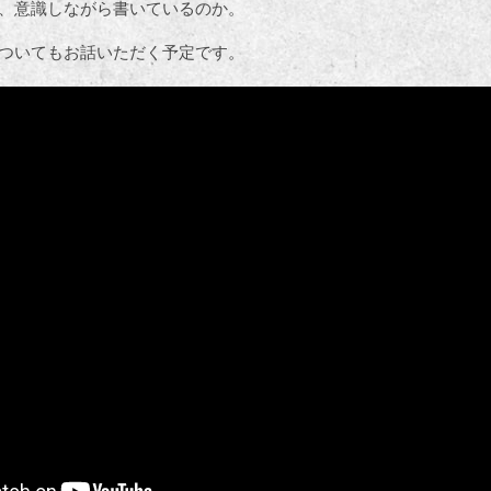
、意識しながら書いているのか。
ついてもお話いただく予定です。