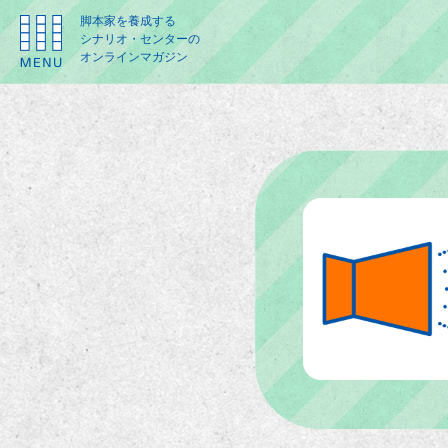
脚本家を養成する
シナリオ・センターの
オンラインマガジン