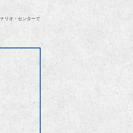
ナリオ・センターで
。