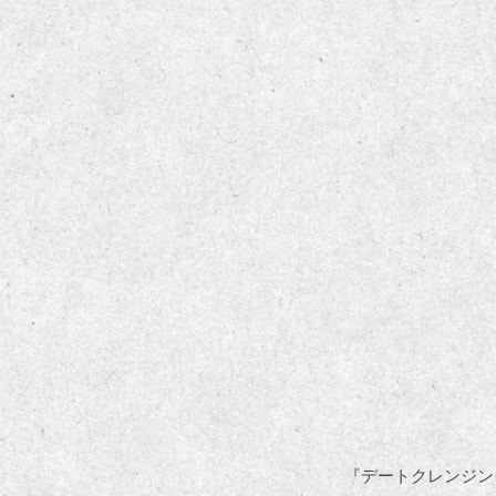
『デートクレンジン