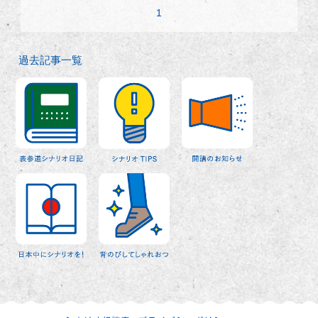
1
過去記事一覧