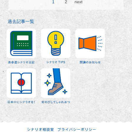
1
2
next
過去記事一覧