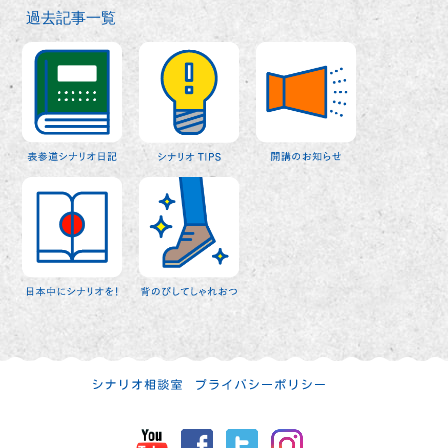
過去記事一覧