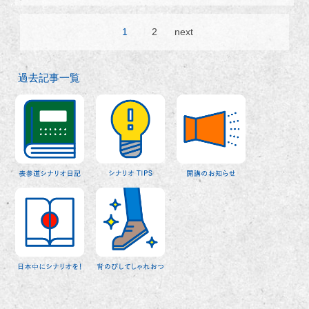
1
2
next
過去記事一覧