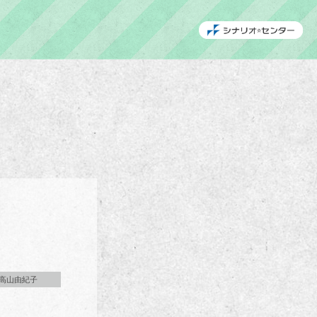
高山由紀子