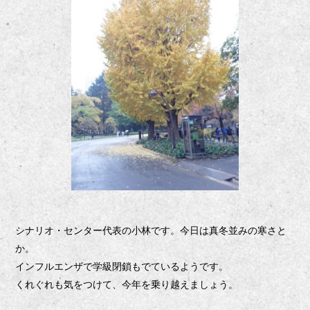
シナリオ・センター代表の小林です。今日は真冬並みの寒さと
か。
インフルエンザで学級閉鎖もでているようです。
くれぐれも気をつけて、今年を乗り越えましょう。