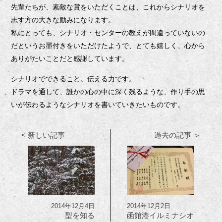
先輩たちが、素敵な賞をいただくことは、これからシナリオを
志す方の大きな励みになります。
私にとっても、シナリオ・センターの教えが間違っていないの
だというお墨付きをいただけたようで、とても嬉しく、心から
ありがたいことだと感謝しています。
シナリオでできること。伝える力です。
ドラマを通して、誰かの心の中に深く残るような、作り手の思
いが伝わるようなシナリオを書いていきたいものです。
< 新しい記事
過去の記事 ＞
2014年12月4日
2014年12月2日
型を知る
函館港イルミナシオ