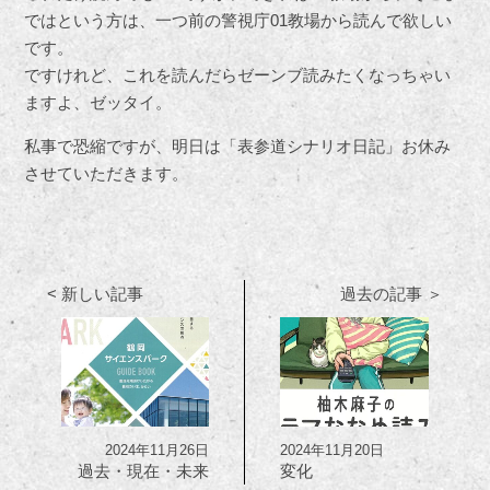
ではという方は、一つ前の警視庁01教場から読んで欲しい
です。
ですけれど、これを読んだらゼーンブ読みたくなっちゃい
ますよ、ゼッタイ。
私事で恐縮ですが、明日は「表参道シナリオ日記」お休み
させていただきます。
< 新しい記事
過去の記事 ＞
2024年11月26日
2024年11月20日
過去・現在・未来
変化