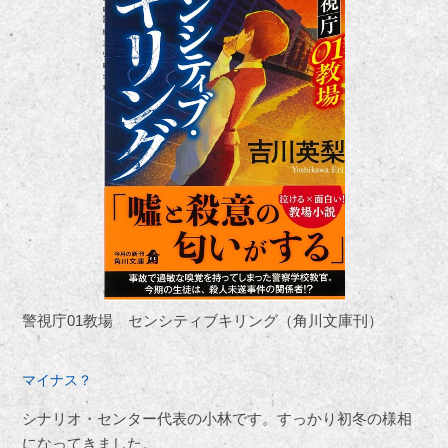
警視庁01教場 センシティブキリング（角川文庫刊）
マイナス？
シナリオ・センター代表の小林です。すっかり初冬の様相
になってきました。