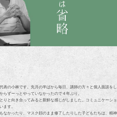
代表の小林です。先月の半ばから毎日、講師の方々と個人面談をし
からずーっとやっていなかったので４年ぶり。
とりと向き合ってみると新鮮な感じがしました。コミュニケーショ
います。
もなかったり、マスク顔のまま修了したりした子どもたちは、精神