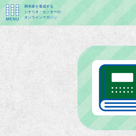
脚本家を養成する
シナリオ・センターの
オンラインマガジン