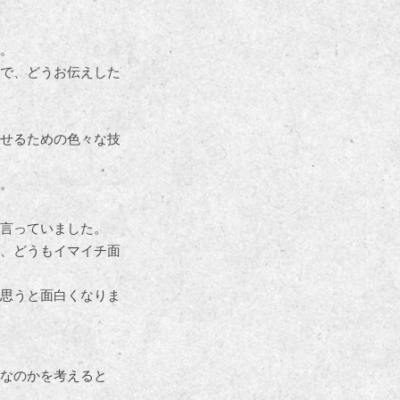
。
で、どうお伝えした
せるための色々な技
。
言っていました。
、どうもイマイチ面
思うと面白くなりま
なのかを考えると