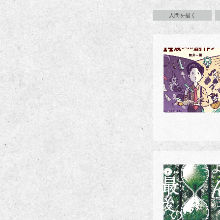
人間を描く