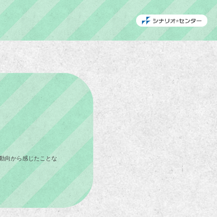
動向から感じたことな