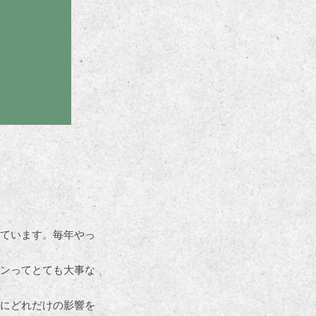
ています。毎年やっ
ンってとても大事な
にどれだけの影響を