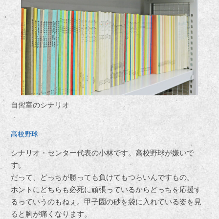
自習室のシナリオ
高校野球
シナリオ・センター代表の小林です。高校野球が嫌いで
す。
だって、どっちが勝っても負けてもつらいんですもの。
ホントにどちらも必死に頑張っているからどっちを応援す
るっていうのもねぇ。甲子園の砂を袋に入れている姿を見
ると胸が痛くなります。