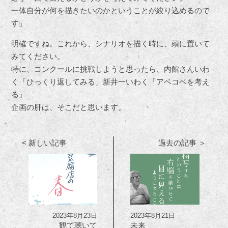
一体自分が何を描きたいのかということが絞り込めるので
す」
明確ですね。これから、シナリオを描く時に、頭に置いて
みてください。
特に、コンクールに挑戦しようと思ったら、内館さんいわ
く「ひっくり返してみる」新井一いわく「アベコベを考え
る」
企画の肝は、そこだと思います。
< 新しい記事
過去の記事 ＞
2023年8月23日
2023年8月21日
観て聴いて
未来