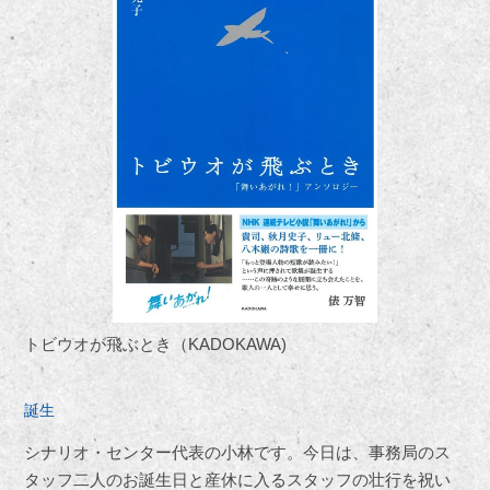
トビウオが飛ぶとき（KADOKAWA)
誕生
シナリオ・センター代表の小林です。今日は、事務局のス
タッフ二人のお誕生日と産休に入るスタッフの壮行を祝い