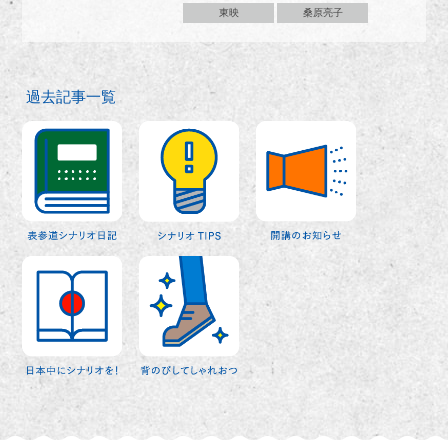
東映
桑原亮子
過去記事一覧