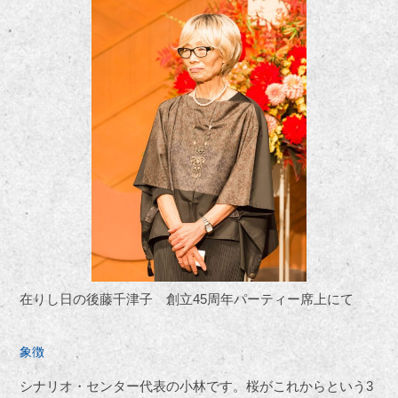
在りし日の後藤千津子 創立45周年パーティー席上にて
象徴
シナリオ・センター代表の小林です。桜がこれからという3