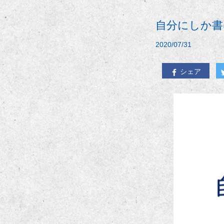
自分にしか書
2020/07/31
シェア