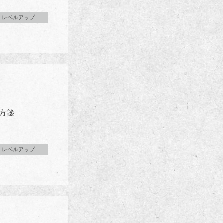
レベルアップ
方箋
レベルアップ