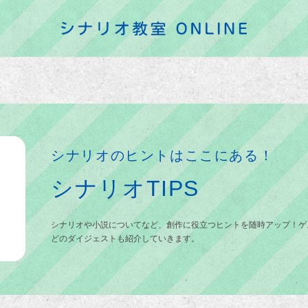
シナリオのヒントはここにある！
シナリオTIPS
シナリオや小説についてなど、創作に役立つヒントを随時アップ！ゲ
どのダイジェストも紹介していきます。