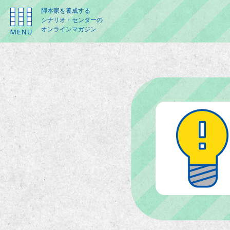
脚本家を養成する
シナリオ・センターの
オンラインマガジン