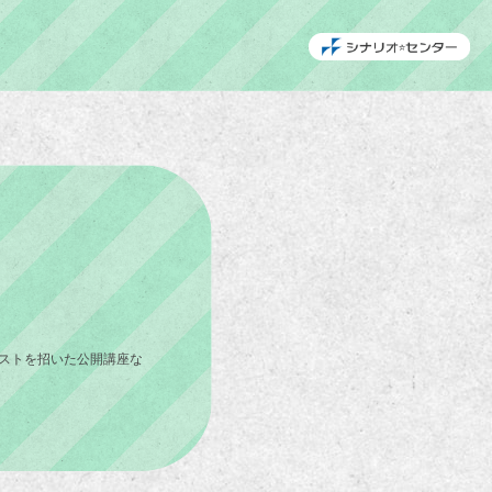
ストを招いた公開講座な