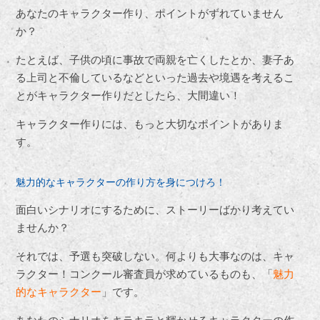
あなたのキャラクター作り、ポイントがずれていません
か？
たとえば、子供の頃に事故で両親を亡くしたとか、妻子あ
る上司と不倫しているなどといった過去や境遇を考えるこ
とがキャラクター作りだとしたら、大間違い！
キャラクター作りには、もっと大切なポイントがありま
す。
魅力的なキャラクターの作り方を身につけろ！
面白いシナリオにするために、ストーリーばかり考えてい
ませんか？
それでは、予選も突破しない。何よりも大事なのは、キャ
ラクター！コンクール審査員が求めているものも、
「
魅力
的なキャラクター
」
です。