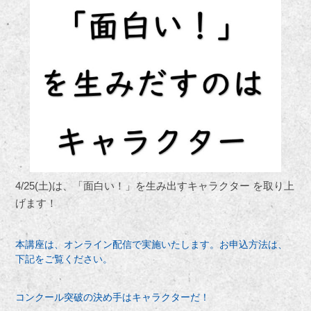
4/25(土)は、「面白い！」を生み出すキャラクター を取り上
げます！
本講座は、オンライン配信で実施いたします。お申込方法は、
下記をご覧ください。
コンクール突破の決め手はキャラクターだ！