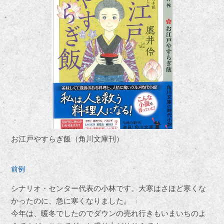
お江戸やすらぎ飯（角川文庫刊）
前例
シナリオ・センター代表の小林です。大寒はさほど寒くな
かったのに、急に寒くなりました。
今年は、暖冬でしたのでダウンの売れ行きもいまいちのよ