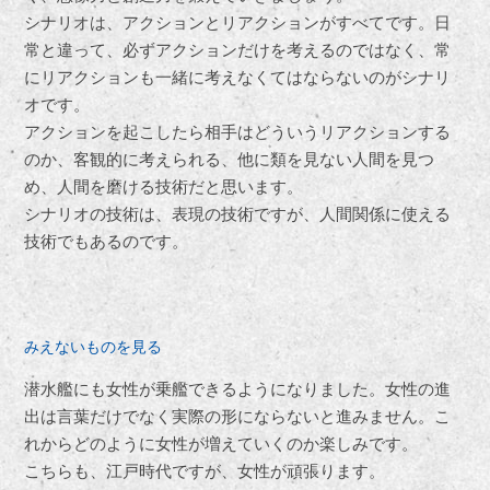
シナリオは、アクションとリアクションがすべてです。日
常と違って、必ずアクションだけを考えるのではなく、常
にリアクションも一緒に考えなくてはならないのがシナリ
オです。
アクションを起こしたら相手はどういうリアクションする
のか、客観的に考えられる、他に類を見ない人間を見つ
め、人間を磨ける技術だと思います。
シナリオの技術は、表現の技術ですが、人間関係に使える
技術でもあるのです。
みえないものを見る
潜水艦にも女性が乗艦できるようになりました。女性の進
出は言葉だけでなく実際の形にならないと進みません。こ
れからどのように女性が増えていくのか楽しみです。
こちらも、江戸時代ですが、女性が頑張ります。