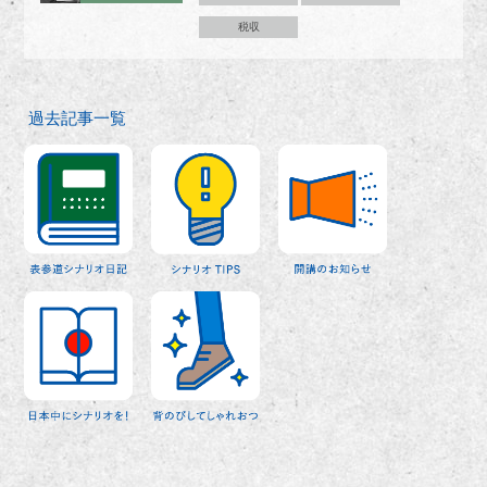
税収
過去記事一覧